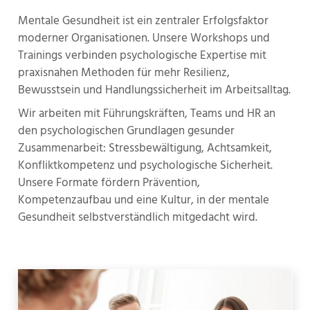
Mentale Gesundheit ist ein zentraler Erfolgsfaktor
moderner Organisationen. Unsere Workshops und
Trainings verbinden psychologische Expertise mit
praxisnahen Methoden für mehr Resilienz,
Bewusstsein und Handlungssicherheit im Arbeitsalltag.
Wir arbeiten mit Führungskräften, Teams und HR an
den psychologischen Grundlagen gesunder
Zusammenarbeit: Stressbewältigung, Achtsamkeit,
Konfliktkompetenz und psychologische Sicherheit.
Unsere Formate fördern Prävention,
Kompetenzaufbau und eine Kultur, in der mentale
Gesundheit selbstverständlich mitgedacht wird.