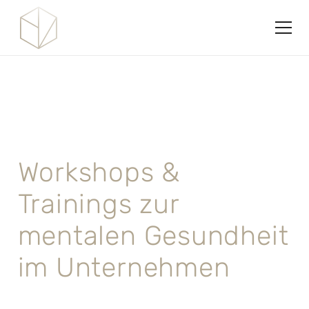
Workshops &
Trainings zur
mentalen Gesundheit
im Unternehmen