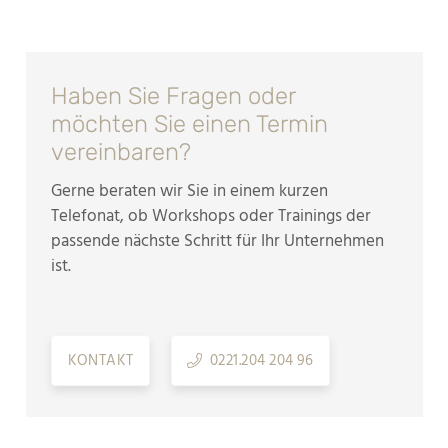
Haben Sie Fragen oder
möchten Sie einen Termin
vereinbaren?
Gerne beraten wir Sie in einem kurzen
Telefonat, ob Workshops oder Trainings der
passende nächste Schritt für Ihr Unternehmen
ist.
KONTAKT
0221.204 204 96