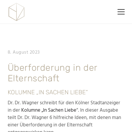
8. August 2023
Überforderung in der
Elternschaft
KOLUMNE „IN SACHEN LIEBE“
Dr. Dr. Wagner schreibt für den Kölner Stadtanzeiger
in der
Kolumne „In Sachen Liebe
“. In dieser Ausgabe
teilt Dr. Dr. Wagner 6 hilfreiche Ideen, mit denen man
einer Überforderung in der Elternschaft