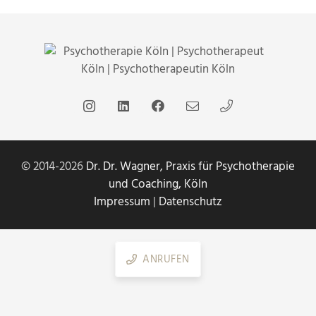
© 2014-2026
Dr. Dr. Wagner, Praxis für Psychotherapie
und Coaching, Köln
Impressum
|
Datenschutz
ANRUFEN