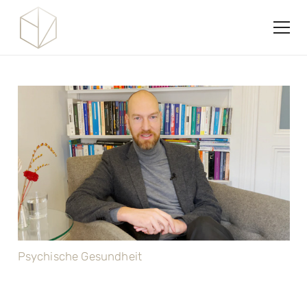
Psychische Gesundheit