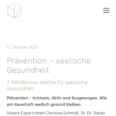
12. Oktober 2023
Prävention – seelische
Gesundheit
7. KölnBonner Woche für seelische
Gesundheit
Prävention – Achtsam, Aktiv und Ausgewogen. Wie
wir dauerhaft seelisch gesund bleiben.
Unsere Expert:innen Christina Schmidt, Dr. Dr. Daniel