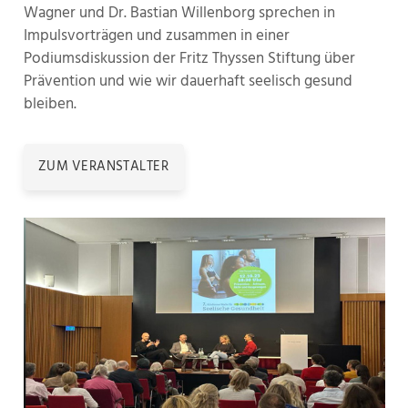
Wagner und Dr. Bastian Willenborg sprechen in
Impulsvorträgen und zusammen in einer
Podiumsdiskussion der Fritz Thyssen Stiftung über
Prävention und wie wir dauerhaft seelisch gesund
bleiben.
ZUM VERANSTALTER