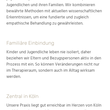
Jugendlichen und ihren Familien. Wir kombinieren
bewährte Methoden mit aktuellen wissenschaftlichen
Erkenntnissen, um eine fundierte und zugleich
empathische Behandlung zu gewährleisten.
Familiäre Einbindung
Kinder und Jugendliche leben nie isoliert, daher
beziehen wir Eltern und Bezugspersonen aktiv in den
Prozess mit ein. So können Veränderungen nicht nur
im Therapieraum, sondern auch im Alltag wirksam
werden.
Zentral in Köln
Unsere Praxis liegt gut erreichbar im Herzen von Köln