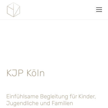
KJP Köln
Einfühlsame Begleitung für Kinder,
Jugendliche und Familien