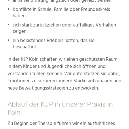
•
anhaltend traurig, ängstlich oder gereizt wirken,
•
Konflikte in Schule, Familie oder Freundeskreis
haben,
•
sich stark zurückziehen oder auffälliges Verhalten
zeigen,
•
ein belastendes Erlebnis hatten, das sie
beschäftigt.
In der KJP Köln schaffen wir einen geschützten Raum,
in dem Kinder und Jugendliche sich öffnen und
verstanden fühlen können. Wir unterstützen sie dabei,
Emotionen zu sortieren, innere Stärke aufzubauen und
neue Bewältigungsstrategien zu entwickeln.
Ablauf der KJP in unserer Praxis in
Köln
Zu Beginn der Therapie führen wir ein ausführliches