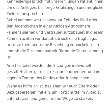
Kennenlerngespräch mit unseren jungen Patient:innen,
um das Anliegen, bisherige Erfahrungen und mögliche
Ziele zu besprechen.
Dabei nehmen wir uns bewusst Zeit, das Kind oder
den Jugendlichen in einer ruhigen Atmosphäre
kennenzulernen und Vertrauen aufzubauen. In diesem
Rahmen achten wir darauf, ob sich eine tragfähige,
positive therapeutische Beziehung entwickeln kann
und ob die Zusammenarbeit für beide Seiten stimmig
ist.
Anschließend werden die Sitzungen individuell
gestaltet: altersgerecht, ressourcenorientiert und im
eigenen Tempo des Kindes oder Jugendlichen.
Wenn es hilfreich ist, beziehen wir auch Eltern oder
Bezugspersonen mit ein, um Fortschritte im Alltag zu
unterstützen und gemeinsame Wege zu stärken.