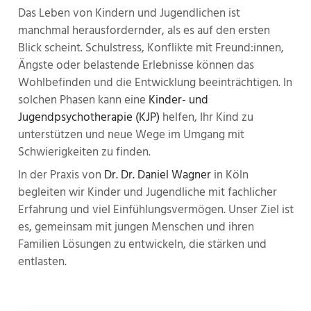
Das Leben von Kindern und Jugendlichen ist
manchmal herausfordernder, als es auf den ersten
Blick scheint. Schulstress, Konflikte mit Freund:innen,
Ängste oder belastende Erlebnisse können das
Wohlbefinden und die Entwicklung beeinträchtigen. In
solchen Phasen kann eine
Kinder- und
Jugendpsychotherapie (KJP)
helfen, Ihr Kind zu
unterstützen und neue Wege im Umgang mit
Schwierigkeiten zu finden.
In der Praxis von
Dr. Dr. Daniel Wagner
in Köln
begleiten wir Kinder und Jugendliche mit fachlicher
Erfahrung und viel Einfühlungsvermögen. Unser Ziel ist
es, gemeinsam mit jungen Menschen und ihren
Familien Lösungen zu entwickeln, die stärken und
entlasten.