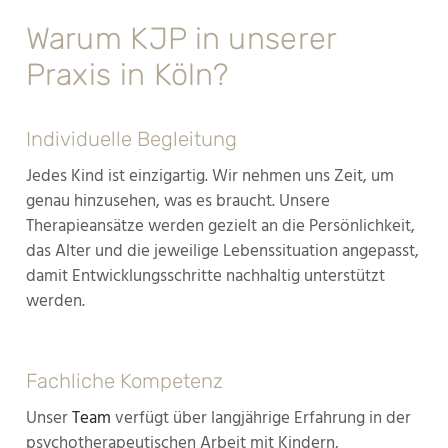
Warum KJP in unserer
Praxis in Köln?
Individuelle Begleitung
Jedes Kind ist einzigartig. Wir nehmen uns Zeit, um
genau hinzusehen, was es braucht. Unsere
Therapieansätze werden gezielt an die Persönlichkeit,
das Alter und die jeweilige Lebenssituation angepasst,
damit Entwicklungsschritte nachhaltig unterstützt
werden.
Fachliche Kompetenz
Unser
Team
verfügt über langjährige Erfahrung in der
psychotherapeutischen Arbeit mit Kindern,