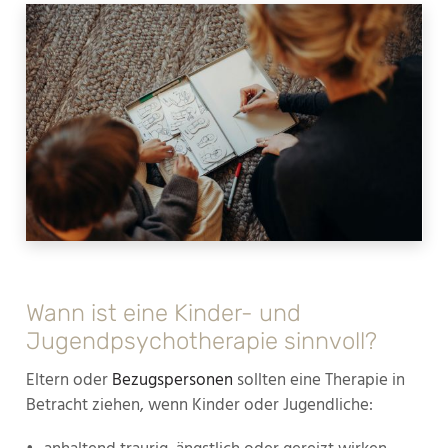
Wann ist eine Kinder- und
Jugendpsychotherapie sinnvoll?
Eltern oder
Bezugspersonen
sollten eine Therapie in
Betracht ziehen, wenn Kinder oder Jugendliche: