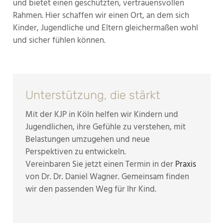
und bietet einen geschützten, vertrauensvollen
Rahmen. Hier schaffen wir einen Ort, an dem sich
Kinder, Jugendliche und Eltern gleichermaßen wohl
und sicher fühlen können.
Unterstützung, die stärkt
Mit der KJP in Köln helfen wir Kindern und
Jugendlichen, ihre Gefühle zu verstehen, mit
Belastungen umzugehen und neue
Perspektiven zu entwickeln.
Vereinbaren Sie jetzt einen Termin in der
Praxis
von Dr. Dr. Daniel Wagner. Gemeinsam finden
wir den passenden Weg für Ihr Kind.