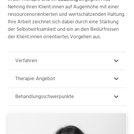
Nehring ihren Klient:innen auf Augenhöhe mit einer
ressourcenorientierten und wertschätzenden Haltung.
Ihre Arbeit zeichnet sich dabei durch eine Stärkung
der Selbstwirksamkeit und ein an den Bedürfnissen
der Klient:innen orientiertes Vorgehen aus.
Verfahren
Therapie-Angebot
Behandlungsschwerpunkte