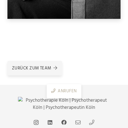
ZURÜCK ZUM TEAM
ANRUFEN