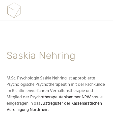
Saskia Nehring
M.Sc. Psychologin Saskia Nehring ist approbierte
Psychologische Psychotherapeutin mit der Fachkunde
im Richtlinienverfahren Verhaltenstherapie und
Mitglied der
Psychotherapeutenkammer NRW
sowie
eingetragen in das
Arztregister der Kassenärztlichen
Vereinigung Nordrhein
.